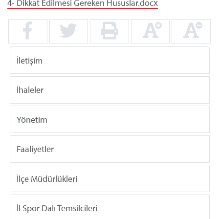
4- Dikkat Edilmesi Gereken Hususlar.docx
İletişim
İhaleler
Yönetim
Faaliyetler
İlçe Müdürlükleri
İl Spor Dalı Temsilcileri