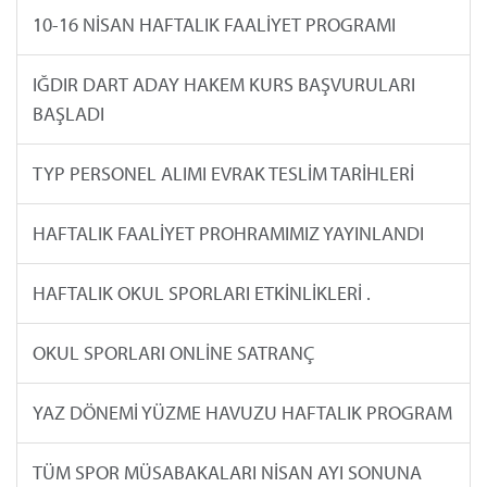
10-16 NİSAN HAFTALIK FAALİYET PROGRAMI
IĞDIR DART ADAY HAKEM KURS BAŞVURULARI
BAŞLADI
TYP PERSONEL ALIMI EVRAK TESLİM TARİHLERİ
HAFTALIK FAALİYET PROHRAMIMIZ YAYINLANDI
HAFTALIK OKUL SPORLARI ETKİNLİKLERİ .
OKUL SPORLARI ONLİNE SATRANÇ
YAZ DÖNEMİ YÜZME HAVUZU HAFTALIK PROGRAM
TÜM SPOR MÜSABAKALARI NİSAN AYI SONUNA